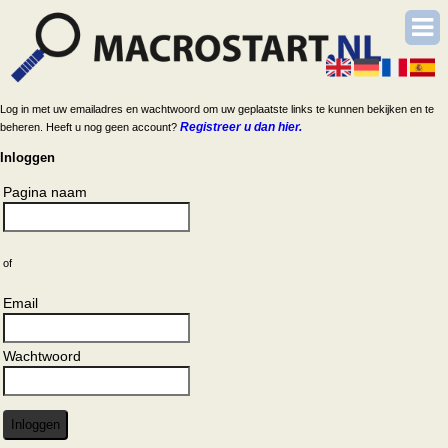
Log in met uw emailadres en wachtwoord om uw geplaatste links te kunnen bekijken en te
Registreer u dan hier.
beheren. Heeft u nog geen account?
Inloggen
Pagina naam
of
Email
Wachtwoord