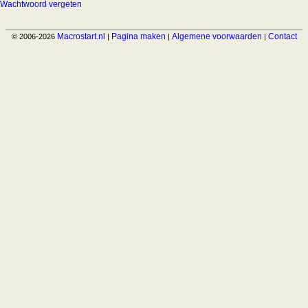
Wachtwoord vergeten
Macrostart.nl
Pagina maken
Algemene voorwaarden
Contact
© 2006-2026
|
|
|