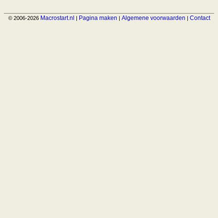
Macrostart.nl
Pagina maken
Algemene voorwaarden
Contact
© 2006-2026
|
|
|