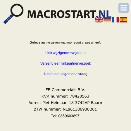
Gelieve aan te geven wat voor soort vraag u heeft.
Link wijzigen/verwijderen
Verzend een linkpartnerverzoek
Ik heb een algemene vraag