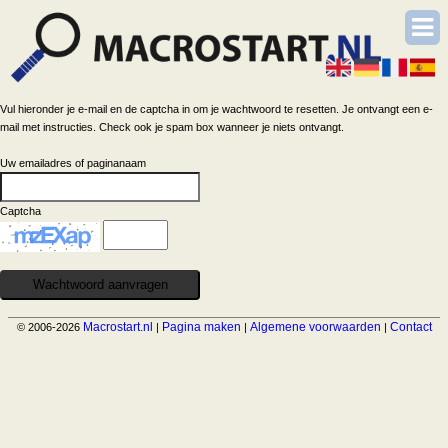
Vul hieronder je e-mail en de captcha in om je wachtwoord te resetten. Je ontvangt een e-
mail met instructies. Check ook je spam box wanneer je niets ontvangt.
Uw emailadres of paginanaam
Captcha
Macrostart.nl
Pagina maken
Algemene voorwaarden
Contact
© 2006-2026
|
|
|